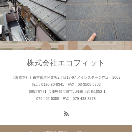
リフォーム
株式会社エコフィット
【東京本社】東京都港区赤坂2丁目17-67 メインステージ赤坂Ⅱ1003
TEL：0120-80-8341 FAX：03-3505-5202
【関西支社】兵庫県加古川市八幡町上西条1052-1
079-451-5355 FAX：079-438-3778